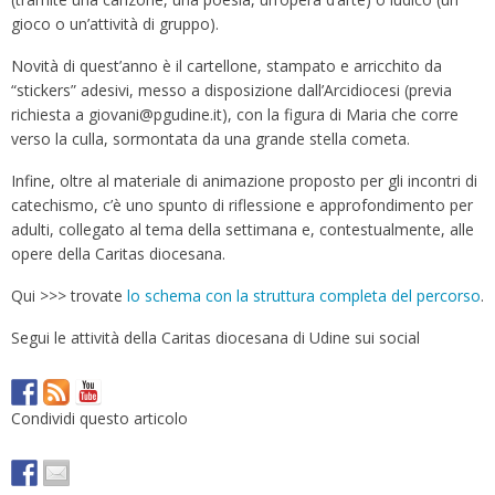
gioco o un’attività di gruppo).
Novità di quest’anno è il cartellone, stampato e arricchito da
“stickers” adesivi, messo a disposizione dall’Arcidiocesi (previa
richiesta a giovani@pgudine.it), con la figura di Maria che corre
verso la culla, sormontata da una grande stella cometa.
Infine, oltre al materiale di animazione proposto per gli incontri di
catechismo, c’è uno spunto di riflessione e approfondimento per
adulti, collegato al tema della settimana e, contestualmente, alle
opere della Caritas diocesana.
Qui >>> trovate
lo schema con la struttura completa del percorso
.
Segui le attività della Caritas diocesana di Udine sui social
Condividi questo articolo