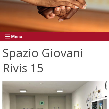
Menu
Spazio Giovani
Rivis 15