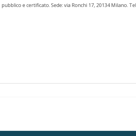
e è pubblico e certificato. Sede: via Ronchi 17, 20134 Milano.