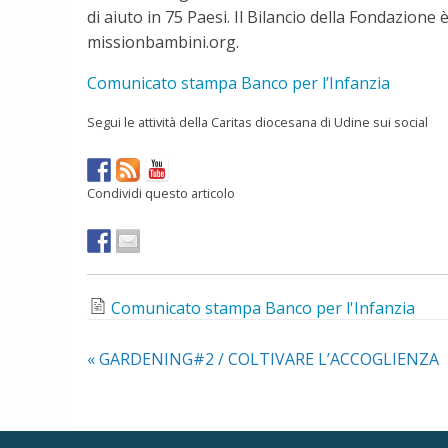
di aiuto in 75 Paesi. Il Bilancio della Fondazion
missionbambini.org.
Comunicato stampa Banco per l’Infanzia
Segui le attività della Caritas diocesana di Udine sui social
Condividi questo articolo
Comunicato stampa Banco per l'Infanzia
«
GARDENING#2 / COLTIVARE L’ACCOGLIENZA