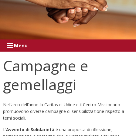
Menu
Campagne e
gemellaggi
Nell’arco dell’anno la Caritas di Udine e il Centro Missionario
promuovono diverse campagne di sensibilizzazione rispetto a
temi sociali.
L’
Avvento di Solidarietà
è una proposta di riflessione,