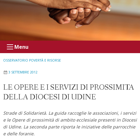
Menu
OSSERVATORIO POVERTÀ E RISORSE
3 SETTEMBRE 2012
LE OPERE E I SERVIZI DI PROSSIMITA
DELLA DIOCESI DI UDINE
Strade di Solidarietà. La guida raccoglie le associazioni, i servizi
e le Opere di prossimità di ambito ecclesiale presenti in Diocesi
di Udine. La seconda parte riporta le iniziative delle parrocchie
e delle foranie.