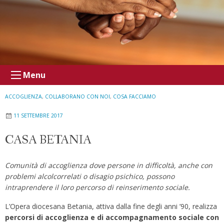
Menu
ACCOGLIENZA
,
COLLABORANO CON NOI
,
COSA FACCIAMO
11 SETTEMBRE 2017
CASA BETANIA
Comunità di accoglienza dove persone in difficoltà, anche con
problemi alcolcorrelati o disagio psichico, possono
intraprendere il loro percorso di reinserimento sociale.
L’Opera diocesana Betania, attiva dalla fine degli anni ’90, realizza
percorsi di accoglienza e di accompagnamento sociale con