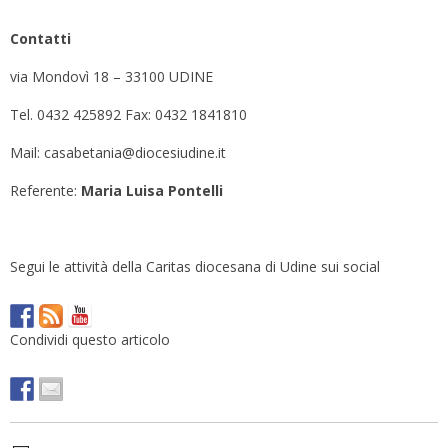
Contatti
via Mondovì 18 – 33100 UDINE
Tel. 0432 425892 Fax: 0432 1841810
Mail: casabetania@diocesiudine.it
Referente:
Maria Luisa Pontelli
Segui le attività della Caritas diocesana di Udine sui social
Condividi questo articolo