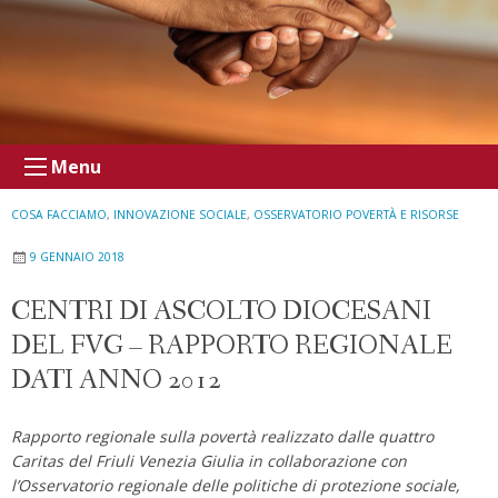
Menu
COSA FACCIAMO
,
INNOVAZIONE SOCIALE
,
OSSERVATORIO POVERTÀ E RISORSE
9 GENNAIO 2018
CENTRI DI ASCOLTO DIOCESANI
DEL FVG – RAPPORTO REGIONALE
DATI ANNO 2012
Rapporto regionale sulla povertà realizzato dalle quattro
Caritas del Friuli Venezia Giulia in collaborazione con
l’Osservatorio regionale delle politiche di protezione sociale,