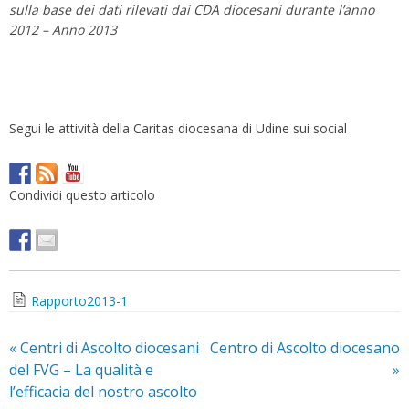
sulla base dei dati rilevati dai CDA diocesani durante l’anno
2012 – Anno 2013
Segui le attività della Caritas diocesana di Udine sui social
Condividi questo articolo
Rapporto2013-1
«
Centri di Ascolto diocesani
Centro di Ascolto diocesano
del FVG – La qualità e
»
l’efficacia del nostro ascolto