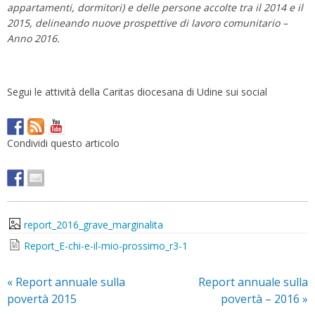
appartamenti, dormitori) e delle persone accolte tra il 2014 e il
2015, delineando nuove prospettive di lavoro comunitario –
Anno 2016.
Segui le attività della Caritas diocesana di Udine sui social
Condividi questo articolo
report_2016_grave_marginalita
Report_E-chi-e-il-mio-prossimo_r3-1
«
Report annuale sulla
Report annuale sulla
povertà 2015
povertà – 2016
»