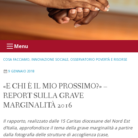
Menu
COSA FACCIAMO
,
INNOVAZIONE SOCIALE
,
OSSERVATORIO POVERTÀ E RISORSE
9 GENNAIO 2018
«E CHI È IL MIO PROSSIMO?» –
REPORT SULLA GRAVE
MARGINALITÀ 2016
Il rapporto, realizzato dalle 15 Caritas diocesane del Nord Est
d’Italia, approfondisce il tema della grave marginalità a partire
dalla fotografia delle strutture di accoglienza (case,