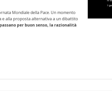
iornata Mondiale della Pace. Un momento
za e alla proposta alternativa a un dibattito
 passano per buon senso, la razionalità