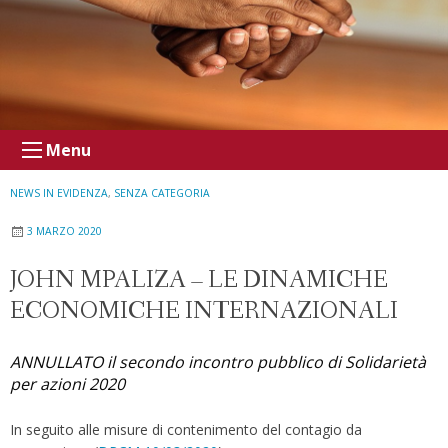
Menu
NEWS IN EVIDENZA
,
SENZA CATEGORIA
3 MARZO 2020
JOHN MPALIZA – LE DINAMICHE
ECONOMICHE INTERNAZIONALI
ANNULLATO il secondo incontro pubblico di Solidarietà
per azioni 2020
In seguito alle misure di contenimento del contagio da