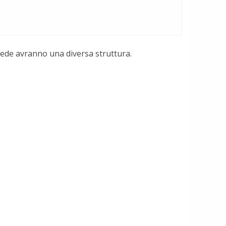
hede avranno una diversa struttura.