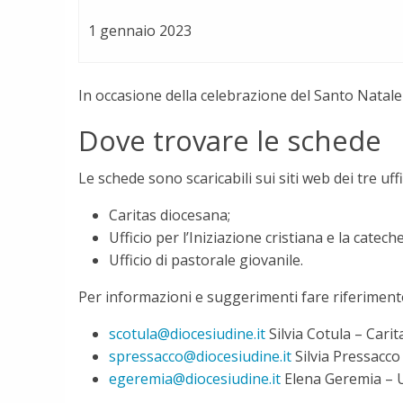
1 gennaio 2023
In occasione della celebrazione del Santo Natale
Dove trovare le schede
Le schede sono scaricabili sui siti web dei tre uffi
Caritas diocesana;
Ufficio per l’Iniziazione cristiana e la cateche
Ufficio di pastorale giovanile.
Per informazioni e suggerimenti fare riferiment
scotula@diocesiudine.it
Silvia Cotula – Cari
spressacco@diocesiudine.it
Silvia Pressacco 
egeremia@diocesiudine.it
Elena Geremia – Uf