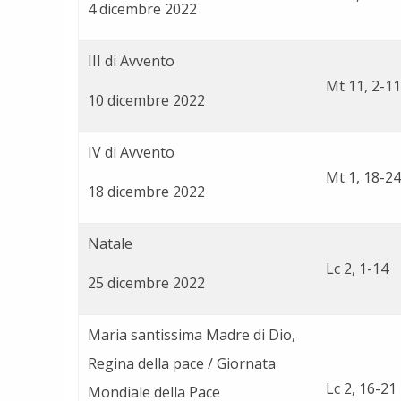
4 dicembre 2022
III di Avvento
Mt 11, 2-11
10 dicembre 2022
IV di Avvento
Mt 1, 18-24
18 dicembre 2022
Natale
Lc 2, 1-14
25 dicembre 2022
Maria santissima Madre di Dio,
Regina della pace / Giornata
Lc 2, 16-21
Mondiale della Pace