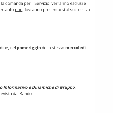
la domanda per il Servizio, verranno esclusi e
Pertanto
non
dovranno presentarsi al successivo
dine, nel
pomeriggio
dello stesso
mercoledì
o Informativo e Dinamiche di Gruppo
,
revista dal Bando.