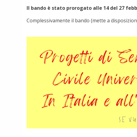
Il bando è stato prorogato alle 14 del 27 febb
Complessivamente il bando (mette a disposizione I