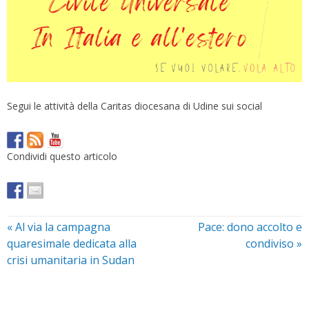
Segui le attività della Caritas diocesana di Udine sui social
Condividi questo articolo
«
Al via la campagna
Pace: dono accolto e
quaresimale dedicata alla
condiviso
»
crisi umanitaria in Sudan