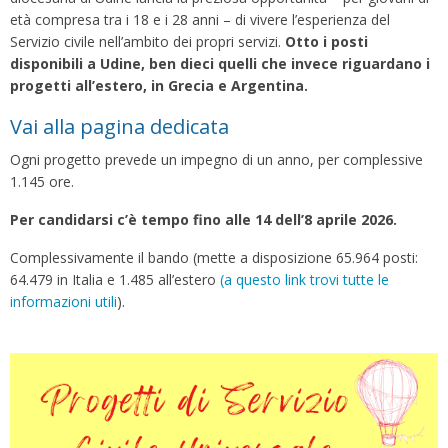
età compresa tra i 18 e i 28 anni – di vivere l’esperienza del
Servizio civile nell’ambito dei propri servizi.
Otto i posti
disponibili a Udine, ben dieci quelli che invece riguardano i
progetti all’estero, in Grecia e Argentina.
Vai alla pagina dedicata
Ogni progetto prevede un impegno di un anno, per complessive
1.145 ore.
Per candidarsi c’è tempo fino alle 14 dell’8 aprile 2026.
Complessivamente il bando (mette a disposizione 65.964 posti:
64.479 in Italia e 1.485 all’estero
(a questo link trovi tutte le
informazioni utili
).