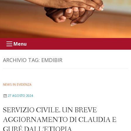
Menu
ARCHIVIO TAG:
EMDIBIR
NEWS IN EVIDENZA
27 AGOSTO 2024
SERVIZIO CIVILE. UN BREVE
AGGIORNAMENTO DI CLAUDIA E
GURÉ DALL’ETIOPIA