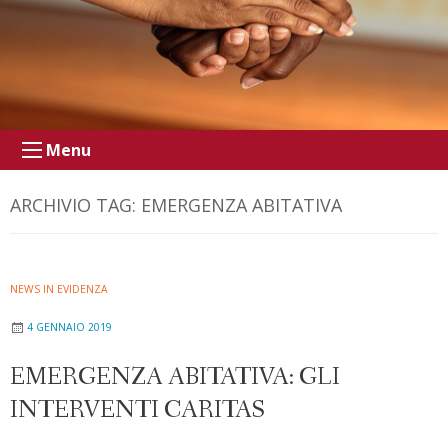
Menu
ARCHIVIO TAG:
EMERGENZA ABITATIVA
NEWS IN EVIDENZA
4 GENNAIO 2019
EMERGENZA ABITATIVA: GLI
INTERVENTI CARITAS