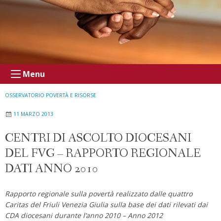
Menu
OSSERVATORIO POVERTÀ E RISORSE
11 MARZO 2013
CENTRI DI ASCOLTO DIOCESANI
DEL FVG – RAPPORTO REGIONALE
DATI ANNO 2010
Rapporto regionale sulla povertà realizzato dalle quattro
Caritas del Friuli Venezia Giulia sulla base dei dati rilevati dai
CDA diocesani durante l’anno 2010 – Anno 2012