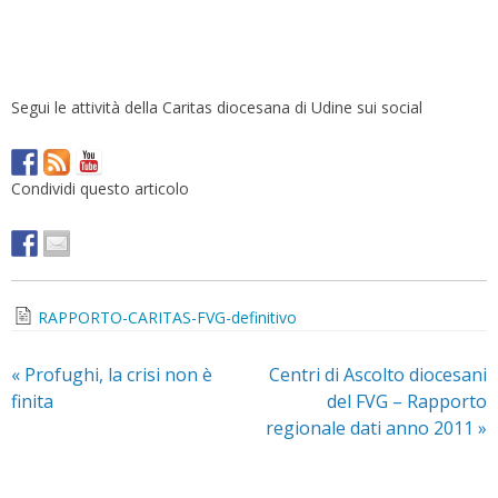
Segui le attività della Caritas diocesana di Udine sui social
Condividi questo articolo
RAPPORTO-CARITAS-FVG-definitivo
«
Profughi, la crisi non è
Centri di Ascolto diocesani
finita
del FVG – Rapporto
regionale dati anno 2011
»