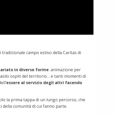
ai tradizionale campo estivo della Caritas di
ariato in diverse forme
: animazione per
asilo ospiti del territorio… e tanti momenti di
ell’
essere al servizio degli altri facendo
olo la prima tappa di un lungo percorso, che
ici della comunità di cui fanno parte.