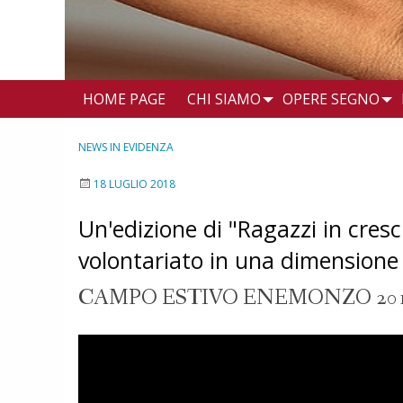
HOME PAGE
CHI SIAMO
OPERE SEGNO
NEWS IN EVIDENZA
18 LUGLIO 2018
Un'edizione di "Ragazzi in cresc
volontariato in una dimensione
CAMPO ESTIVO ENEMONZO 201