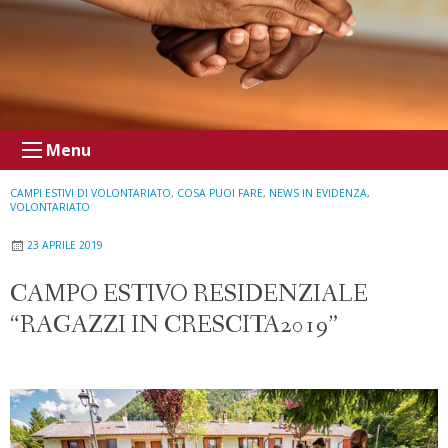
Menu
CAMPI ESTIVI DI VOLONTARIATO
,
COSA PUOI FARE
,
NEWS IN EVIDENZA
,
VOLONTARIATO
23 APRILE 2019
CAMPO ESTIVO RESIDENZIALE
“RAGAZZI IN CRESCITA2019”