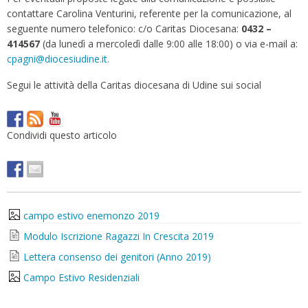
contattare Carolina Venturini, referente per la comunicazione, al
seguente numero telefonico: c/o Caritas Diocesana:
0432 –
414567
(da lunedì a mercoledì dalle 9:00 alle 18:00) o via e-mail a:
cpagni@diocesiudine.it.
Segui le attività della Caritas diocesana di Udine sui social
Condividi questo articolo
campo estivo enemonzo 2019
Modulo Iscrizione Ragazzi In Crescita 2019
Lettera consenso dei genitori (Anno 2019)
Campo Estivo Residenziali