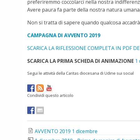
preferiremmo coccolarci nella nostra indifferen
Avere paura fa parte della nostra natura umana, 
Non si tratta di sapere quando qualcosa accadrà
CAMPAGNA DI AVVENTO 2019
SCARICA LA RIFLESSIONE COMPLETA IN PDF DE
SCARICA LA PRIMA SCHEDA DI ANIMAZIONE
1 
Segui le attività della Caritas diocesana di Udine sui social
Condividi questo articolo
AVVENTO 2019 1 dicembre