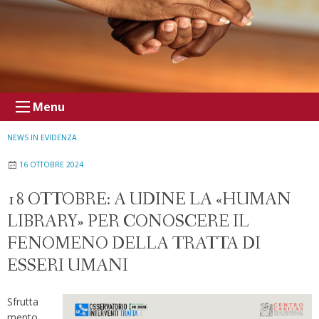
Menu
NEWS IN EVIDENZA
16 OTTOBRE 2024
18 OTTOBRE: A UDINE LA «HUMAN
LIBRARY» PER CONOSCERE IL
FENOMENO DELLA TRATTA DI
ESSERI UMANI
Sfrutta
mento