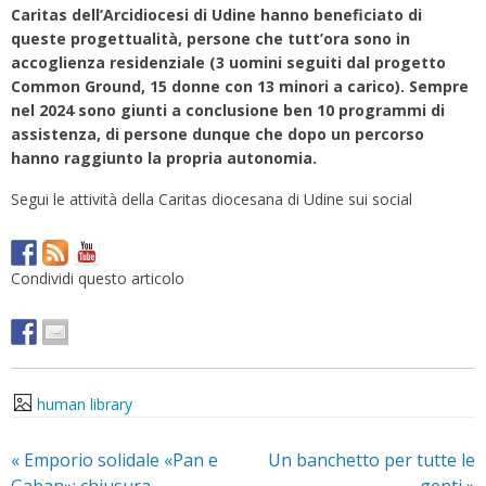
Caritas dell’Arcidiocesi di Udine hanno beneficiato di
queste progettualità, persone che tutt’ora sono in
accoglienza residenziale (3 uomini seguiti dal progetto
Common Ground, 15 donne con 13 minori a carico). Sempre
nel 2024 sono giunti a conclusione ben 10 programmi di
assistenza, di persone dunque che dopo un percorso
hanno raggiunto la propria autonomia.
Segui le attività della Caritas diocesana di Udine sui social
Condividi questo articolo
human library
«
Emporio solidale «Pan e
Un banchetto per tutte le