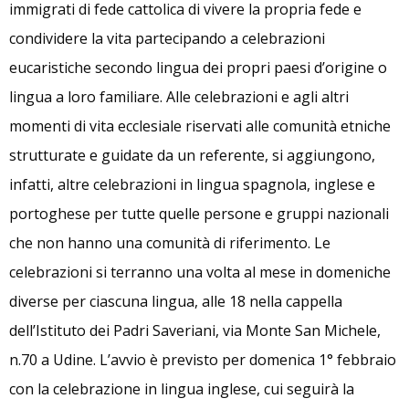
immigrati di fede cattolica di vivere la propria fede e
condividere la vita partecipando a celebrazioni
eucaristiche secondo lingua dei propri paesi d’origine o
lingua a loro familiare. Alle celebrazioni e agli altri
momenti di vita ecclesiale riservati alle comunità etniche
strutturate e guidate da un referente, si aggiungono,
infatti, altre celebrazioni in lingua spagnola, inglese e
portoghese per tutte quelle persone e gruppi nazionali
che non hanno una comunità di riferimento. Le
celebrazioni si terranno una volta al mese in domeniche
diverse per ciascuna lingua, alle 18 nella cappella
dell’Istituto dei Padri Saveriani, via Monte San Michele,
n.70 a Udine. L’avvio è previsto per domenica 1° febbraio
con la celebrazione in lingua inglese, cui seguirà la