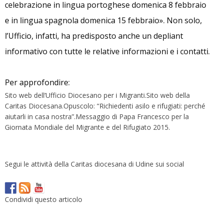
celebrazione in lingua portoghese domenica 8 febbraio
e in lingua spagnola domenica 15 febbraio». Non solo,
l’Ufficio, infatti, ha predisposto anche un depliant
informativo con tutte le relative informazioni e i contatti.
Per approfondire:
Sito web dell’Ufficio Diocesano per i Migranti.Sito web della
Caritas Diocesana.Opuscolo: “Richiedenti asilo e rifugiati: perché
aiutarli in casa nostra”.Messaggio di Papa Francesco per la
Giornata Mondiale del Migrante e del Rifugiato 2015.
Segui le attività della Caritas diocesana di Udine sui social
Condividi questo articolo