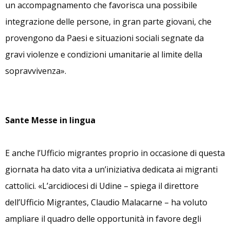
un accompagnamento che favorisca una possibile
integrazione delle persone, in gran parte giovani, che
provengono da Paesi e situazioni sociali segnate da
gravi violenze e condizioni umanitarie al limite della
sopravvivenza».
Sante Messe in lingua
E anche l’Ufficio migrantes proprio in occasione di questa
giornata ha dato vita a un’iniziativa dedicata ai migranti
cattolici. «L’arcidiocesi di Udine – spiega il direttore
dell’Ufficio Migrantes, Claudio Malacarne – ha voluto
ampliare il quadro delle opportunità in favore degli