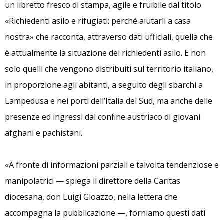
un libretto fresco di stampa, agile e fruibile dal titolo
«Richiedenti asilo e rifugiati: perché aiutarli a casa
nostra» che racconta, attraverso dati ufficiali, quella che
è attualmente la situazione dei richiedenti asilo. E non
solo quelli che vengono distribuiti sul territorio italiano,
in proporzione agli abitanti, a seguito degli sbarchi a
Lampedusa e nei porti dell’Italia del Sud, ma anche delle
presenze ed ingressi dal confine austriaco di giovani
afghani e pachistani.
«A fronte di informazioni parziali e talvolta tendenziose e
manipolatrici — spiega il direttore della Caritas
diocesana, don Luigi Gloazzo, nella lettera che
accompagna la pubblicazione —, forniamo questi dati