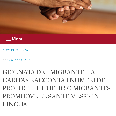
Menu
NEWS IN EVIDENZA
15 GENNAIO 2015
GIORNATA DEL MIGRANTE: LA
CARITAS RACCONTA I NUMERI DEI
PROFUGHI E L’UFFICIO MIGRANTES
PROMUOVE LE SANTE MESSE IN
LINGUA