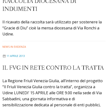
RACCOLTA DIOCESANA DI
INDUMENTI
Il ricavato della raccolta sarà utilizzato per sostenere la
“Gracie di Diu” cioè la mensa diocesana di Via Ronchi a
Udine.
NEWS IN EVIDENZA
11 APRILE 2013
IL FVG IN RETE CONTRO LA TRATTA
La Regione Friuli Venezia Giulia, all’interno del progetto
“Il Friuli Venezia Giulia contro la tratta”, organizza a
Udine LUNEDI’ 15 APRILE alle ORE 9.00 nella sede di Via
Sabbadini, una giornata informativa e di
sensibilizzazione dedicata al personale di enti pubblici,