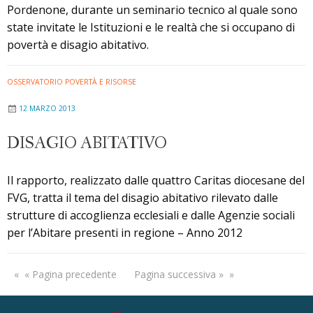
Pordenone, durante un seminario tecnico al quale sono
state invitate le Istituzioni e le realtà che si occupano di
povertà e disagio abitativo.
OSSERVATORIO POVERTÀ E RISORSE
12 MARZO 2013
DISAGIO ABITATIVO
Il rapporto, realizzato dalle quattro Caritas diocesane del
FVG, tratta il tema del disagio abitativo rilevato dalle
strutture di accoglienza ecclesiali e dalle Agenzie sociali
per l’Abitare presenti in regione – Anno 2012
« Pagina precedente
Pagina successiva »