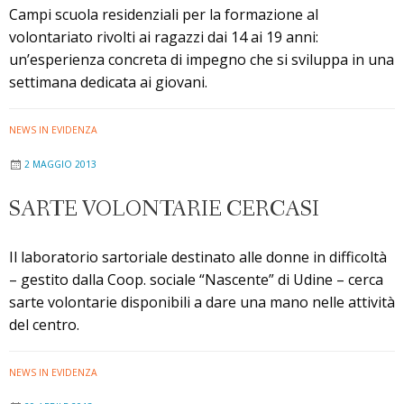
Campi scuola residenziali per la formazione al
volontariato rivolti ai ragazzi dai 14 ai 19 anni:
un’esperienza concreta di impegno che si sviluppa in una
settimana dedicata ai giovani.
NEWS IN EVIDENZA
2 MAGGIO 2013
SARTE VOLONTARIE CERCASI
Il laboratorio sartoriale destinato alle donne in difficoltà
– gestito dalla Coop. sociale “Nascente” di Udine – cerca
sarte volontarie disponibili a dare una mano nelle attività
del centro.
NEWS IN EVIDENZA