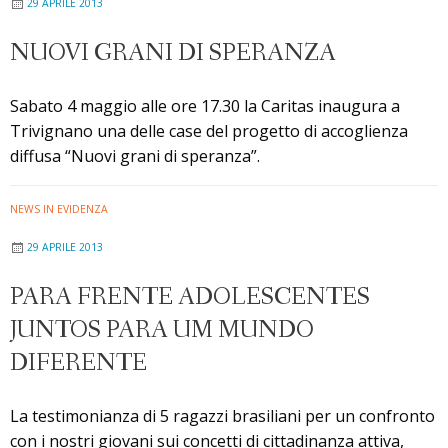
29 APRILE 2013
NUOVI GRANI DI SPERANZA
Sabato 4 maggio alle ore 17.30 la Caritas inaugura a
Trivignano una delle case del progetto di accoglienza
diffusa “Nuovi grani di speranza”.
NEWS IN EVIDENZA
29 APRILE 2013
PARA FRENTE ADOLESCENTES
JUNTOS PARA UM MUNDO
DIFERENTE
La testimonianza di 5 ragazzi brasiliani per un confronto
con i nostri giovani sui concetti di cittadinanza attiva,