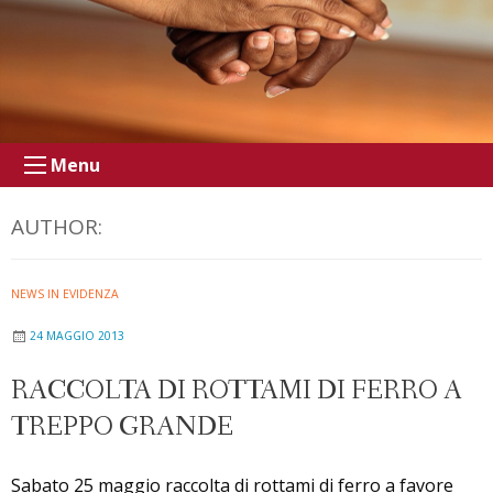
Menu
AUTHOR:
NEWS IN EVIDENZA
24 MAGGIO 2013
RACCOLTA DI ROTTAMI DI FERRO A
TREPPO GRANDE
Sabato 25 maggio raccolta di rottami di ferro a favore