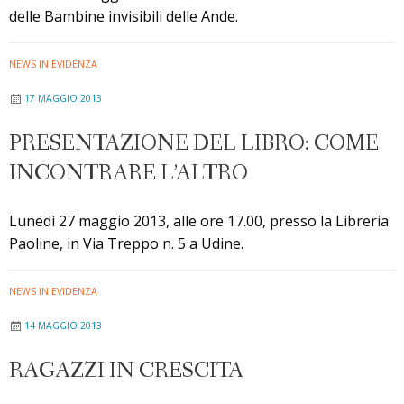
delle Bambine invisibili delle Ande.
NEWS IN EVIDENZA
17 MAGGIO 2013
PRESENTAZIONE DEL LIBRO: COME
INCONTRARE L’ALTRO
Lunedì 27 maggio 2013, alle ore 17.00, presso la Libreria
Paoline, in Via Treppo n. 5 a Udine.
NEWS IN EVIDENZA
14 MAGGIO 2013
RAGAZZI IN CRESCITA