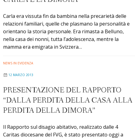
Carla era vissuta fin da bambina nella precarietà delle
relazioni familiari, quelle che plasmano la personalità e
orientano la storia personale. Era rimasta a Belluno,
nella casa dei nonni, tutta l’adolescenza, mentre la
mamma era emigrata in Svizzera…
NEWS IN EVIDENZA
12 MARZO 2013
PRESENTAZIONE DEL RAPPORTO
“DALLA PERDITA DELLA CASA ALLA
PERDITA DELLA DIMORA”
Il Rapporto sul disagio abitativo, realizzato dalle 4
Caritas diocesane del FVG, è stato presentato oggi a