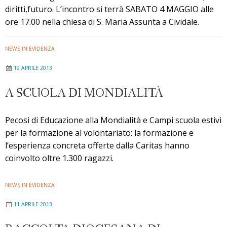
diritti,futuro. L’incontro si terrà SABATO 4 MAGGIO alle
ore 17.00 nella chiesa di S. Maria Assunta a Cividale.
NEWS IN EVIDENZA
19 APRILE 2013
A SCUOLA DI MONDIALITÀ
Pecosi di Educazione alla Mondialità e Campi scuola estivi
per la formazione al volontariato: la formazione e
l’esperienza concreta offerte dalla Caritas hanno
coinvolto oltre 1.300 ragazzi.
NEWS IN EVIDENZA
11 APRILE 2013