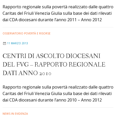
Rapporto regionale sulla povertà realizzato dalle quattro
Caritas del Friuli Venezia Giulia sulla base dei dati rilevati
dai CDA diocesani durante l’anno 2011 – Anno 2012
OSSERVATORIO POVERTÀ E RISORSE
11 MARZO 2013
CENTRI DI ASCOLTO DIOCESANI
DEL FVG – RAPPORTO REGIONALE
DATI ANNO 2010
Rapporto regionale sulla povertà realizzato dalle quattro
Caritas del Friuli Venezia Giulia sulla base dei dati rilevati
dai CDA diocesani durante l’anno 2010 – Anno 2012
NEWS IN EVIDENZA