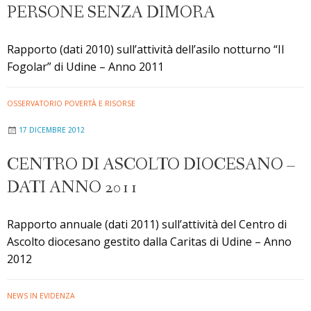
PERSONE SENZA DIMORA
Rapporto (dati 2010) sull’attività dell’asilo notturno “Il
Fogolar” di Udine – Anno 2011
OSSERVATORIO POVERTÀ E RISORSE
17 DICEMBRE 2012
CENTRO DI ASCOLTO DIOCESANO –
DATI ANNO 2011
Rapporto annuale (dati 2011) sull’attività del Centro di
Ascolto diocesano gestito dalla Caritas di Udine – Anno
2012
NEWS IN EVIDENZA