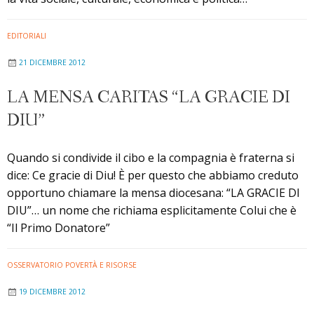
EDITORIALI
21 DICEMBRE 2012
LA MENSA CARITAS “LA GRACIE DI
DIU”
Quando si condivide il cibo e la compagnia è fraterna si
dice: Ce gracie di Diu! È per questo che abbiamo creduto
opportuno chiamare la mensa diocesana: “LA GRACIE DI
DIU”… un nome che richiama esplicitamente Colui che è
“Il Primo Donatore”
OSSERVATORIO POVERTÀ E RISORSE
19 DICEMBRE 2012