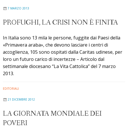
7 MARZO 2013
PROFUGHI, LA CRISI NON È FINITA
In Italia sono 13 mila le persone, fuggite dai Paesi della
«Primavera araba», che devono lasciare i centri di
accoglienza, 105 sono ospitati dalla Caritas udinese, per
loro un futuro carico di incertezze – Articolo dal
settimanale diocesano “La Vita Cattolica” del 7 marzo
2013.
EDITORIALI
21 DICEMBRE 2012
LA GIORNATA MONDIALE DEI
POVERI