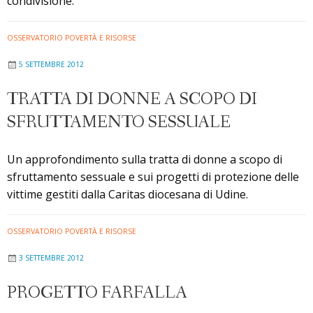
condivisione.
OSSERVATORIO POVERTÀ E RISORSE
5 SETTEMBRE 2012
TRATTA DI DONNE A SCOPO DI
SFRUTTAMENTO SESSUALE
Un approfondimento sulla tratta di donne a scopo di
sfruttamento sessuale e sui progetti di protezione delle
vittime gestiti dalla Caritas diocesana di Udine.
OSSERVATORIO POVERTÀ E RISORSE
3 SETTEMBRE 2012
PROGETTO FARFALLA