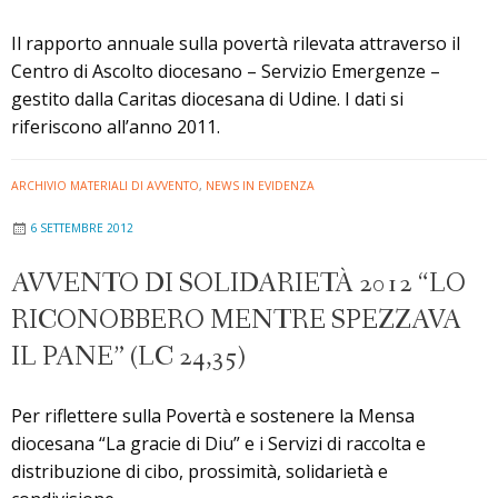
Il rapporto annuale sulla povertà rilevata attraverso il
Centro di Ascolto diocesano – Servizio Emergenze –
gestito dalla Caritas diocesana di Udine. I dati si
riferiscono all’anno 2011.
ARCHIVIO MATERIALI DI AVVENTO
,
NEWS IN EVIDENZA
6 SETTEMBRE 2012
AVVENTO DI SOLIDARIETÀ 2012 “LO
RICONOBBERO MENTRE SPEZZAVA
IL PANE” (LC 24,35)
Per riflettere sulla Povertà e sostenere la Mensa
diocesana “La gracie di Diu” e i Servizi di raccolta e
distribuzione di cibo, prossimità, solidarietà e