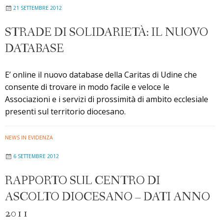
21 SETTEMBRE 2012
STRADE DI SOLIDARIETÀ: IL NUOVO
DATABASE
E’ online il nuovo database della Caritas di Udine che
consente di trovare in modo facile e veloce le
Associazioni e i servizi di prossimità di ambito ecclesiale
presenti sul territorio diocesano.
NEWS IN EVIDENZA
6 SETTEMBRE 2012
RAPPORTO SUL CENTRO DI
ASCOLTO DIOCESANO – DATI ANNO
2011