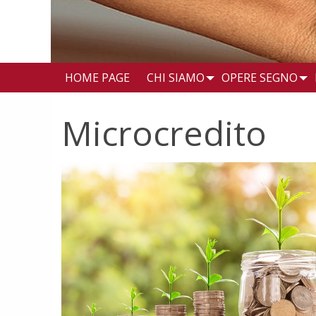
HOME PAGE
CHI SIAMO
OPERE SEGNO
Microcredito