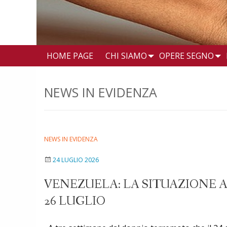
HOME PAGE
CHI SIAMO
OPERE SEGNO
NEWS IN EVIDENZA
NEWS IN EVIDENZA
24 LUGLIO 2026
VENEZUELA: LA SITUAZIONE 
26 LUGLIO