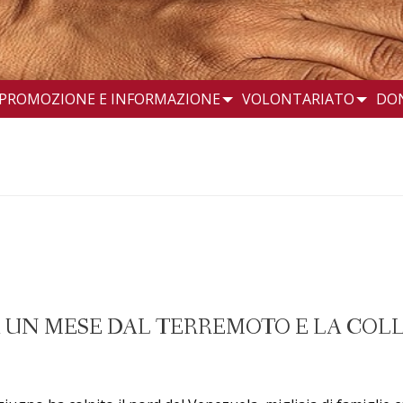
PROMOZIONE E INFORMAZIONE
VOLONTARIATO
DO
A UN MESE DAL TERREMOTO E LA CO