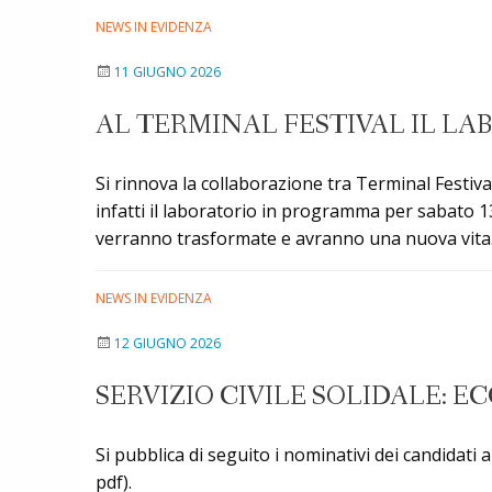
NEWS IN EVIDENZA
11 GIUGNO 2026
AL TERMINAL FESTIVAL IL LA
Si rinnova la collaborazione tra Terminal Festival 
infatti il laboratorio in programma per sabato 13 
verranno trasformate e avranno una nuova vita.
NEWS IN EVIDENZA
12 GIUGNO 2026
SERVIZIO CIVILE SOLIDALE: E
Si pubblica di seguito i nominativi dei candidati a
pdf).