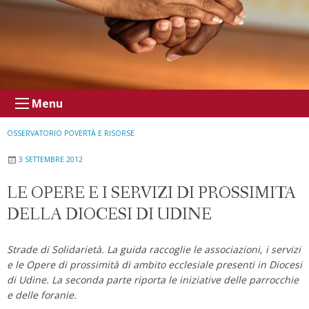
Menu
OSSERVATORIO POVERTÀ E RISORSE
3 SETTEMBRE 2012
LE OPERE E I SERVIZI DI PROSSIMITA
DELLA DIOCESI DI UDINE
Strade di Solidarietà. La guida raccoglie le associazioni, i servizi
e le Opere di prossimità di ambito ecclesiale presenti in Diocesi
di Udine. La seconda parte riporta le iniziative delle parrocchie
e delle foranie.