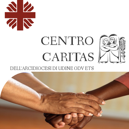
CENTRO
CARITAS
DELL’ARCIDIOCESI DI UDINE ODV ETS