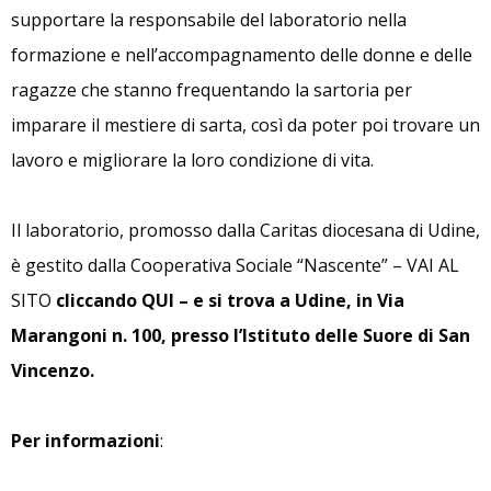
supportare la responsabile del laboratorio nella
formazione e nell’accompagnamento delle donne e delle
ragazze che stanno frequentando la sartoria per
imparare il mestiere di sarta, così da poter poi trovare un
lavoro e migliorare la loro condizione di vita.
Il laboratorio, promosso dalla Caritas diocesana di Udine,
è gestito dalla Cooperativa Sociale “Nascente” – VAI AL
SITO
cliccando QUI – e si trova a Udine, in Via
Marangoni n. 100, presso l’Istituto delle Suore di San
Vincenzo.
Per informazioni
: