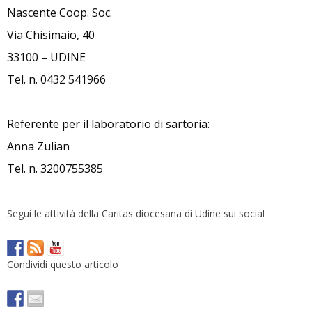
Nascente Coop. Soc.
Via Chisimaio, 40
33100 – UDINE
Tel. n. 0432 541966
Referente per il laboratorio di sartoria:
Anna Zulian
Tel. n. 3200755385
Segui le attività della Caritas diocesana di Udine sui social
Condividi questo articolo