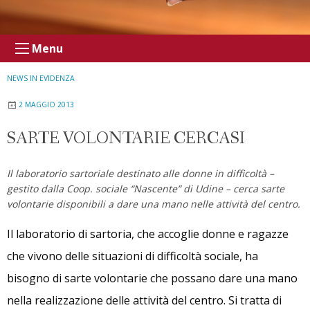
Menu
NEWS IN EVIDENZA
2 MAGGIO 2013
SARTE VOLONTARIE CERCASI
Il laboratorio sartoriale destinato alle donne in difficoltà –
gestito dalla Coop. sociale “Nascente” di Udine – cerca sarte
volontarie disponibili a dare una mano nelle attività del centro.
Il laboratorio di sartoria, che accoglie donne e ragazze
che vivono delle situazioni di difficoltà sociale, ha
bisogno di sarte volontarie che possano dare una mano
nella realizzazione delle attività del centro. Si tratta di