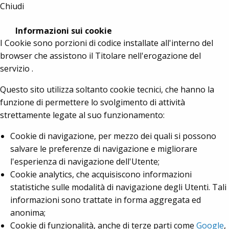
Chiudi
Informazioni sui cookie
I Cookie sono porzioni di codice installate all'interno del
browser che assistono il Titolare nell'erogazione del
servizio .
Questo sito utilizza soltanto cookie tecnici, che hanno la
funzione di permettere lo svolgimento di attività
strettamente legate al suo funzionamento:
Cookie di navigazione, per mezzo dei quali si possono
salvare le preferenze di navigazione e migliorare
l'esperienza di navigazione dell'Utente;
Cookie analytics, che acquisiscono informazioni
statistiche sulle modalità di navigazione degli Utenti. Tali
informazioni sono trattate in forma aggregata ed
anonima;
Cookie di funzionalità, anche di terze parti come
Google
,