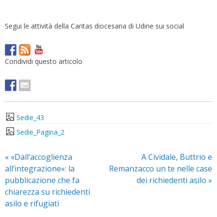
Segui le attività della Caritas diocesana di Udine sui social
Condividi questo articolo
Sedie_43
Sedie_Pagina_2
«
«Dall’accoglienza
A Cividale, Buttrio e
all’integrazione»: la
Remanzacco un te nelle case
pubblicazione che fa
dei richiedenti asilo
»
chiarezza su richiedenti
asilo e rifugiati