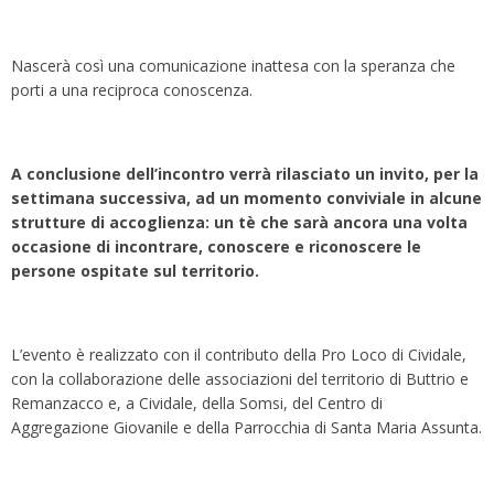
Nascerà così una comunicazione inattesa con la speranza che
porti a una reciproca conoscenza.
A conclusione dell’incontro verrà rilasciato un invito, per la
settimana successiva, ad un momento conviviale in alcune
strutture di accoglienza: un tè che sarà ancora una volta
occasione di incontrare, conoscere e riconoscere le
persone ospitate sul territorio.
L’evento è realizzato con il contributo della Pro Loco di Cividale,
con la collaborazione delle associazioni del territorio di Buttrio e
Remanzacco e, a Cividale, della Somsi, del Centro di
Aggregazione Giovanile e della Parrocchia di Santa Maria Assunta.