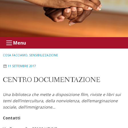
Menu
COSA FACCIAMO
,
SENSIBILIZZAZIONE
11 SETTEMBRE 2017
CENTRO DOCUMENTAZIONE
Una biblioteca che mette a disposizione film, riviste e libri sui
temi dell’intercultura, della nonviolenza, dell’emarginazione
sociale, dell’immigrazione…
Contatti