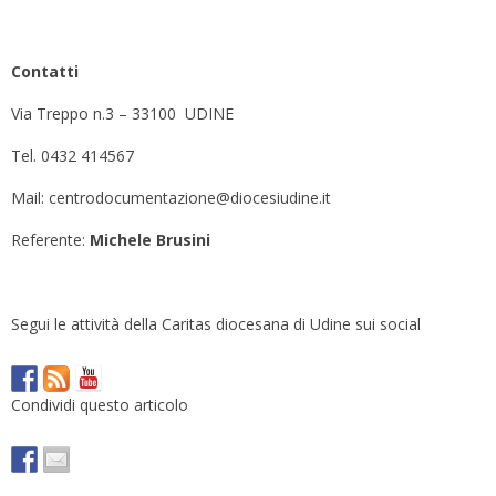
Contatti
Via Treppo n.3 – 33100 UDINE
Tel. 0432 414567
Mail: centrodocumentazione@diocesiudine.it
Referente:
Michele Brusini
Segui le attività della Caritas diocesana di Udine sui social
Condividi questo articolo