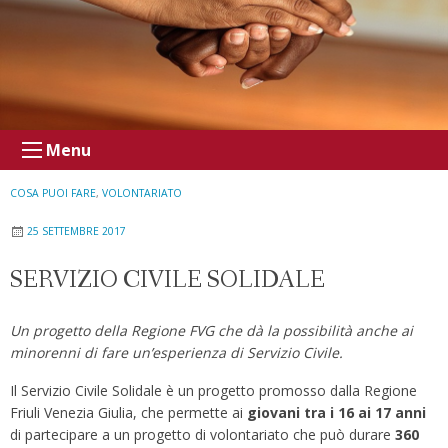
Menu
COSA PUOI FARE
,
VOLONTARIATO
25 SETTEMBRE 2017
SERVIZIO CIVILE SOLIDALE
Un progetto della Regione FVG che dà la possibilità anche ai
minorenni di fare un’esperienza di Servizio Civile.
Il Servizio Civile Solidale è un progetto promosso dalla Regione
Friuli Venezia Giulia, che permette ai
giovani tra i 16 ai 17 anni
di partecipare a un progetto di volontariato che può durare
360