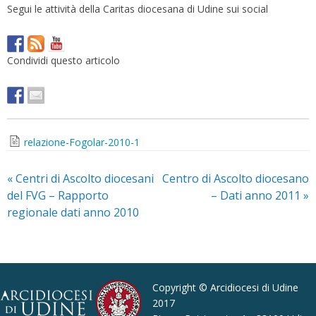
Segui le attività della Caritas diocesana di Udine sui social
Condividi questo articolo
relazione-Fogolar-2010-1
«
Centri di Ascolto diocesani
Centro di Ascolto diocesano
del FVG – Rapporto
– Dati anno 2011
»
regionale dati anno 2010
Copyright © Arcidiocesi di Udine
2017