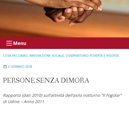
Menu
COSA FACCIAMO
,
INNOVAZIONE SOCIALE
,
OSSERVATORIO POVERTÀ E RISORSE
9 GENNAIO 2018
PERSONE SENZA DIMORA
Rapporto (dati 2010) sull’attività dell’asilo notturno “Il Fogolar”
di Udine – Anno 2011