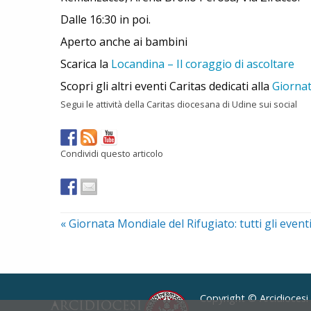
Dalle 16:30 in poi.
Aperto anche ai bambini
Scarica la
Locandina – Il coraggio di ascoltare
Scopri gli altri eventi Caritas dedicati alla
Giornat
Segui le attività della Caritas diocesana di Udine sui social
Condividi questo articolo
«
Giornata Mondiale del Rifugiato: tutti gli event
Copyright © Arcidiocesi