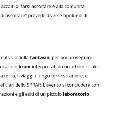
 accolti di farsi ascoltare e alla comunità
 di ascoltare” prevede diverse tipologie di
e il volo della
fantasia
, per poi proseguire
di alcuni
brani
interpretati da un’attrice locale
 terra, il viaggio lungo terre straniere, e
ficiari dello SPRAR. L’evento si concluderà con
zioni e gli esiti di un piccolo
laboratorio