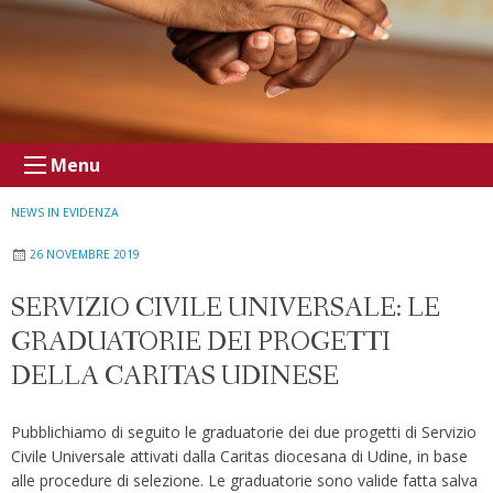
Menu
NEWS IN EVIDENZA
26 NOVEMBRE 2019
SERVIZIO CIVILE UNIVERSALE: LE
GRADUATORIE DEI PROGETTI
DELLA CARITAS UDINESE
Pubblichiamo di seguito le graduatorie dei due progetti di Servizio
Civile Universale attivati dalla Caritas diocesana di Udine, in base
alle procedure di selezione. Le graduatorie sono valide fatta salva