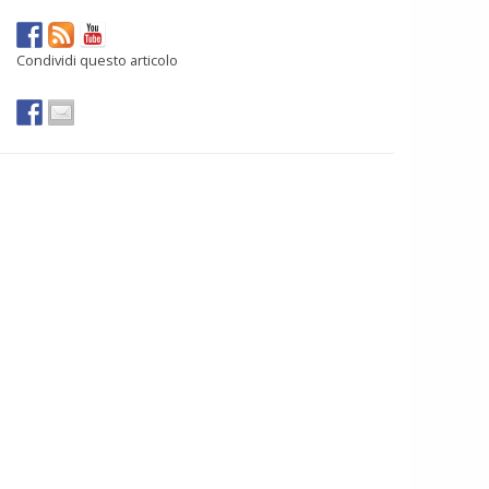
Condividi questo articolo