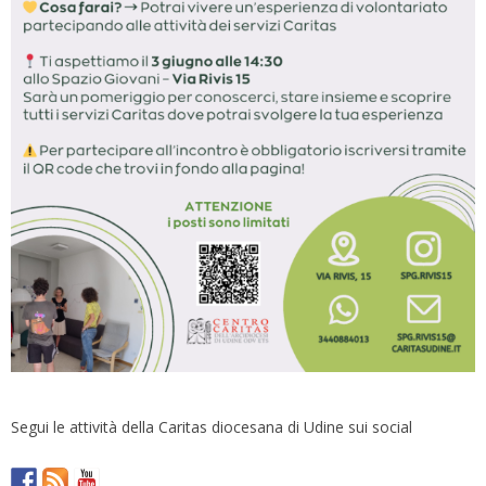
Segui le attività della Caritas diocesana di Udine sui social