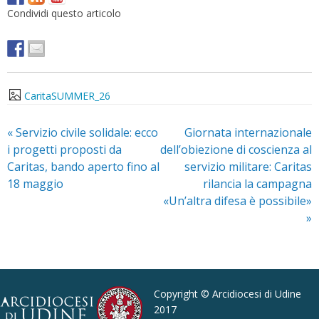
Condividi questo articolo
CaritaSUMMER_26
«
Servizio civile solidale: ecco
Giornata internazionale
i progetti proposti da
dell’obiezione di coscienza al
Caritas, bando aperto fino al
servizio militare: Caritas
18 maggio
rilancia la campagna
«Un’altra difesa è possibile»
»
Copyright © Arcidiocesi di Udine
2017