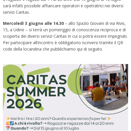
sarà infatti possibile affiancare operatori e opetratrici nei diversi
servizi Caritas.
Mercoledì 3 giugno alle 14.30
– allo Spazio Giovani di via Rivis,
15, a Udine – si terrà un pomeriggio di conoscenza reciproca e di
scoperta dei diversi servizi Caritas in cui si potrà essere impegnati.
Per partecipare all’incontro è obbligatorio iscriversi tramite il QR
code della locandina che pubblichiamo qui di seguito.