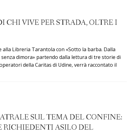
DI CHI VIVE PER STRADA, OLTRE I
 alla Libreria Tarantola con «Sotto la barba. Dalla
 senza dimora» partendo dalla lettura di tre storie di
 operatori della Caritas di Udine, verrà raccontato il
ATRALE SUL TEMA DEL CONFINE:
E RICHIEDENTI ASILO DEL