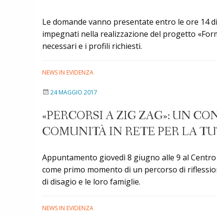
Le domande vanno presentate entro le ore 14 di 
impegnati nella realizzazione del progetto «Formaz
necessari e i profili richiesti.
NEWS IN EVIDENZA
24 MAGGIO 2017
«PERCORSI A ZIG ZAG»: UN CO
COMUNITÀ IN RETE PER LA TU
Appuntamento giovedì 8 giugno alle 9 al Centro 
come primo momento di un percorso di riflessione
di disagio e le loro famiglie.
NEWS IN EVIDENZA