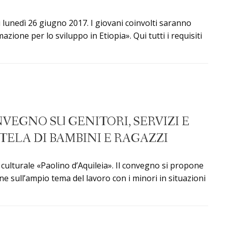
lunedì 26 giugno 2017. I giovani coinvolti saranno
ione per lo sviluppo in Etiopia». Qui tutti i requisiti
NVEGNO SU GENITORI, SERVIZI E
TELA DI BAMBINI E RAGAZZI
culturale «Paolino d’Aquileia». Il convegno si propone
 sull’ampio tema del lavoro con i minori in situazioni