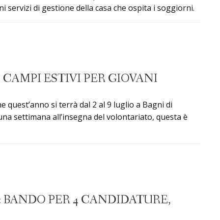
i servizi di gestione della casa che ospita i soggiorni.
 CAMPI ESTIVI PER GIOVANI
e quest’anno si terrà dal 2 al 9 luglio a Bagni di
e una settimana all’insegna del volontariato, questa è
: BANDO PER 4 CANDIDATURE,