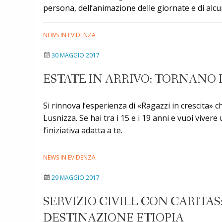
persona, dell’animazione delle giornate e di alcun
NEWS IN EVIDENZA
30 MAGGIO 2017
ESTATE IN ARRIVO: TORNANO I
Si rinnova l’esperienza di «Ragazzi in crescita» ch
Lusnizza. Se hai tra i 15 e i 19 anni e vuoi viver
l’iniziativa adatta a te.
NEWS IN EVIDENZA
29 MAGGIO 2017
SERVIZIO CIVILE CON CARITAS
DESTINAZIONE ETIOPIA