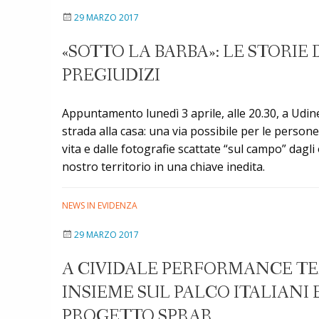
29 MARZO 2017
«SOTTO LA BARBA»: LE STORIE 
PREGIUDIZI
Appuntamento lunedì 3 aprile, alle 20.30, a Udine
strada alla casa: una via possibile per le persone
vita e dalle fotografie scattate “sul campo” dagli
nostro territorio in una chiave inedita.
NEWS IN EVIDENZA
29 MARZO 2017
A CIVIDALE PERFORMANCE TE
INSIEME SUL PALCO ITALIANI 
PROGETTO SPRAR