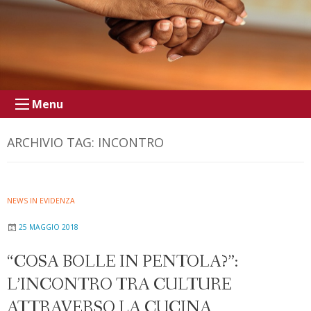
Menu
ARCHIVIO TAG:
INCONTRO
NEWS IN EVIDENZA
25 MAGGIO 2018
“COSA BOLLE IN PENTOLA?”:
L’INCONTRO TRA CULTURE
ATTRAVERSO LA CUCINA