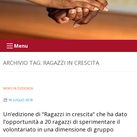
Menu
ARCHIVIO TAG:
RAGAZZI IN CRESCITA
NEWS IN EVIDENZA
18 LUGLIO 2018
Un'edizione di "Ragazzi in crescita" che ha dato
l'opportunità a 20 ragazzi di sperimentare il
volontariato in una dimensione di gruppo