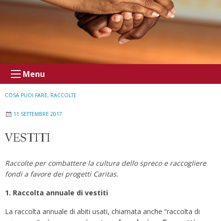
Menu
COSA PUOI FARE
,
RACCOLTE
11 SETTEMBRE 2017
VESTITI
Raccolte per combattere la cultura dello spreco e raccogliere
fondi a favore dei progetti Caritas.
1. Raccolta annuale di vestiti
La raccolta annuale di abiti usati, chiamata anche “raccolta di