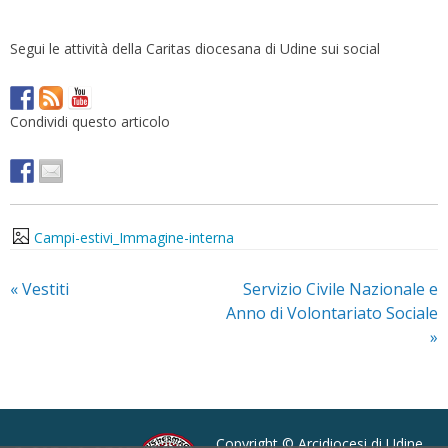
Segui le attività della Caritas diocesana di Udine sui social
Condividi questo articolo
Campi-estivi_Immagine-interna
«
Vestiti
Servizio Civile Nazionale e
Anno di Volontariato Sociale
»
Copyright © Arcidiocesi di Udine