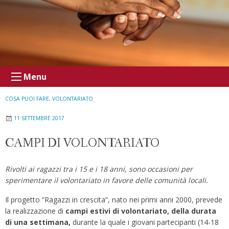
Menu
COSA PUOI FARE
,
VOLONTARIATO
11 SETTEMBRE 2017
CAMPI DI VOLONTARIATO
Rivolti ai ragazzi tra i 15 e i 18 anni, sono occasioni per
sperimentare il volontariato in favore delle comunità locali.
Il progetto “Ragazzi in crescita”, nato nei primi anni 2000, prevede
la realizzazione di
campi estivi di volontariato, della durata
di una settimana,
durante la quale i giovani partecipanti (14-18