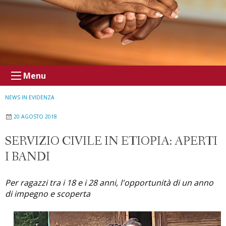
Menu
NEWS IN EVIDENZA
20 AGOSTO 2018
SERVIZIO CIVILE IN ETIOPIA: APERTI
I BANDI
Per ragazzi tra i 18 e i 28 anni, l'opportunità di un anno
di impegno e scoperta