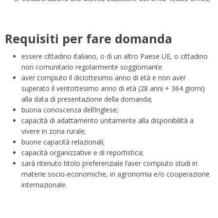
Requisiti per fare domanda
essere cittadino italiano, o di un altro Paese UE, o cittadino
non comunitario regolarmente soggiornante
aver compiuto il diciottesimo anno di età e non aver
superato il ventottesimo anno di età (28 anni + 364 giorni)
alla data di presentazione della domanda;
buona conoscenza dell’inglese;
capacità di adattamento unitamente alla disponibilità a
vivere in zona rurale;
buone capacità relazionali;
capacità organizzative e di reportistica;
sarà ritenuto titolo preferenziale l’aver compiuto studi in
materie socio-economiche, in agronomia e/o cooperazione
internazionale.