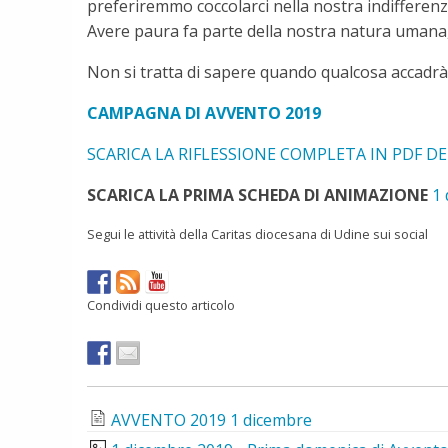
preferiremmo coccolarci nella nostra indifferen
Avere paura fa parte della nostra natura umana, 
Non si tratta di sapere quando qualcosa accadrà
CAMPAGNA DI AVVENTO 2019
SCARICA LA RIFLESSIONE COMPLETA IN PDF DE
SCARICA LA PRIMA SCHEDA DI ANIMAZIONE
1 
Segui le attività della Caritas diocesana di Udine sui social
Condividi questo articolo
AVVENTO 2019 1 dicembre