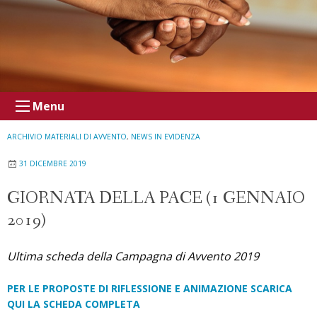
Menu
ARCHIVIO MATERIALI DI AVVENTO
,
NEWS IN EVIDENZA
31 DICEMBRE 2019
GIORNATA DELLA PACE (1 GENNAIO
2019)
Ultima scheda della Campagna di Avvento 2019
PER LE PROPOSTE DI RIFLESSIONE E ANIMAZIONE SCARICA
QUI LA SCHEDA COMPLETA