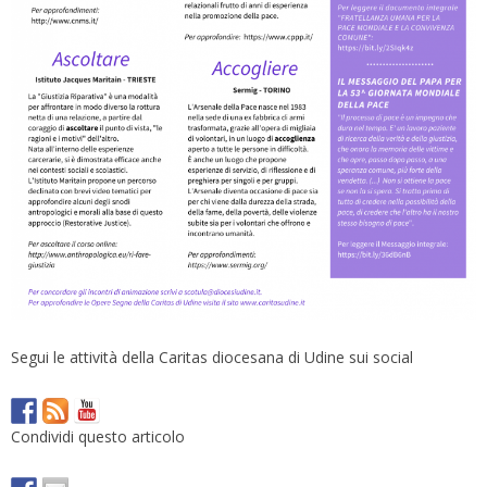
Segui le attività della Caritas diocesana di Udine sui social
Condividi questo articolo