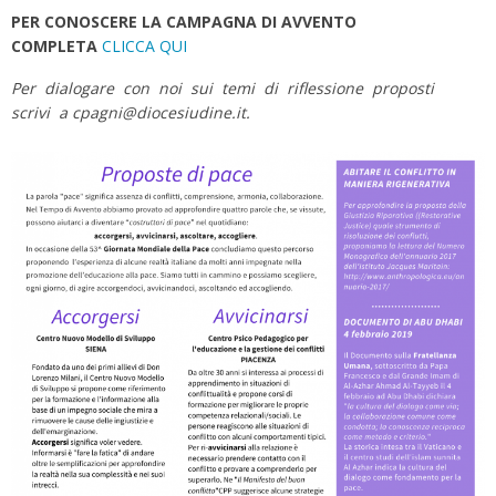
PER CONOSCERE LA CAMPAGNA DI AVVENTO
COMPLETA
CLICCA QUI
Per dialogare con noi sui temi di riflessione proposti
scrivi a cpagni@diocesiudine.it.