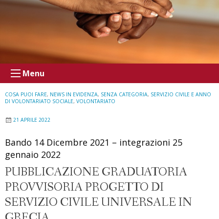
Menu
COSA PUOI FARE
,
NEWS IN EVIDENZA
,
SENZA CATEGORIA
,
SERVIZIO CIVILE E ANNO
DI VOLONTARIATO SOCIALE
,
VOLONTARIATO
21 APRILE 2022
Bando 14 Dicembre 2021 – integrazioni 25
gennaio 2022
PUBBLICAZIONE GRADUATORIA
PROVVISORIA PROGETTO DI
SERVIZIO CIVILE UNIVERSALE IN
GRECIA