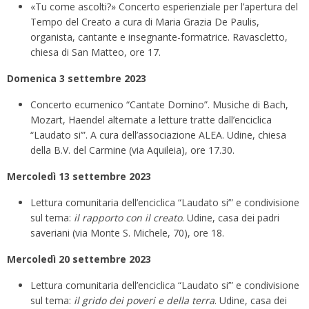
«Tu come ascolti?» Concerto esperienziale per l’apertura del
Tempo del Creato a cura di Maria Grazia De Paulis,
organista, cantante e insegnante-formatrice. Ravascletto,
chiesa di San Matteo, ore 17.
Domenica 3 settembre 2023
Concerto ecumenico “Cantate Domino”. Musiche di Bach,
Mozart, Haendel alternate a letture tratte dall’enciclica
“Laudato si’”. A cura dell’associazione ALEA. Udine, chiesa
della B.V. del Carmine (via Aquileia), ore 17.30.
Mercoledì 13 settembre 2023
Lettura comunitaria dell’enciclica “Laudato si’” e condivisione
sul tema:
il rapporto con il creato
. Udine, casa dei padri
saveriani (via Monte S. Michele, 70), ore 18.
Mercoledì 20 settembre 2023
Lettura comunitaria dell’enciclica “Laudato si’” e condivisione
sul tema:
il grido dei poveri e della terra
. Udine, casa dei