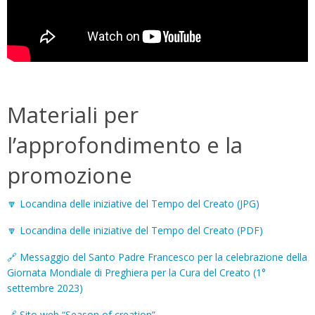
Materiali per
l’approfondimento e la
promozione
🔽 Locandina delle iniziative del Tempo del Creato (JPG)
🔽 Locandina delle iniziative del Tempo del Creato (PDF)
🔗 Messaggio del Santo Padre Francesco per la celebrazione della
Giornata Mondiale di Preghiera per la Cura del Creato (1°
settembre 2023)
🔗 Sito web “Season of creation”