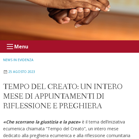
Menu
NEWS IN EVIDENZA
25 AGOSTO 2023
TEMPO DEL CREATO: UN INTERO
MESE DI APPUNTAMENTI DI
RIFLESSIONE E PREGHIERA
«Che scorrano la giustizia e la pace»
è il tema dell’iniziativa
ecumenica chiamata “Tempo del Creato”, un intero mese
dedicato alla preghiera ecumenica e alla riflessione comunitaria