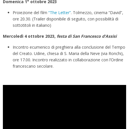
Domenica 1° ottobre 2023
Proiezione del film
“The Letter”
. Tolmezzo, cinema “David”,
ore 20.30. (Trailer disponibile di seguito, con possibilità di
sottotitoli in italiano)
Mercoledì 4 ottobre 2023,
festa di San Francesco d’Assisi
Incontro ecumenico di preghiera alla conclusione del Tempo
del Creato. Udine, chiesa di S. Maria della Neve (via Ronchi),
ore 17.00. Incontro realizzato in collaborazione con l’Ordine
francescano secolare.