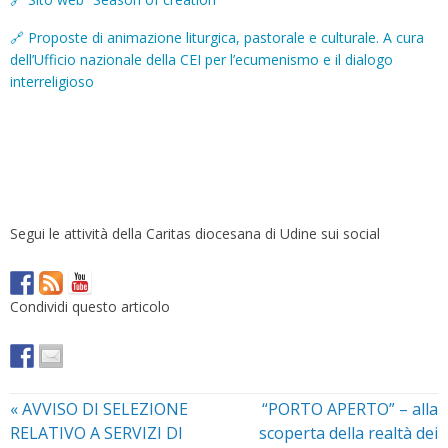
🔗 Proposte di animazione liturgica, pastorale e culturale. A cura
dell’Ufficio nazionale della CEI per l’ecumenismo e il dialogo
interreligioso
Segui le attività della Caritas diocesana di Udine sui social
Condividi questo articolo
«
AVVISO DI SELEZIONE
“PORTO APERTO” – alla
RELATIVO A SERVIZI DI
scoperta della realtà dei