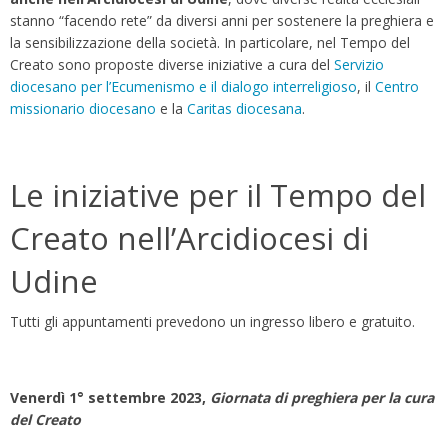
stanno “facendo rete” da diversi anni per sostenere la preghiera e
la sensibilizzazione della società. In particolare, nel Tempo del
Creato sono proposte diverse iniziative a cura del
Servizio
diocesano per l’Ecumenismo e il dialogo interreligioso
, il
Centro
missionario diocesano
e la
Caritas diocesana
.
Le iniziative per il Tempo del
Creato nell’Arcidiocesi di
Udine
Tutti gli appuntamenti prevedono un ingresso libero e gratuito.
Venerdì 1° settembre 2023,
Giornata di preghiera per la cura
del Creato