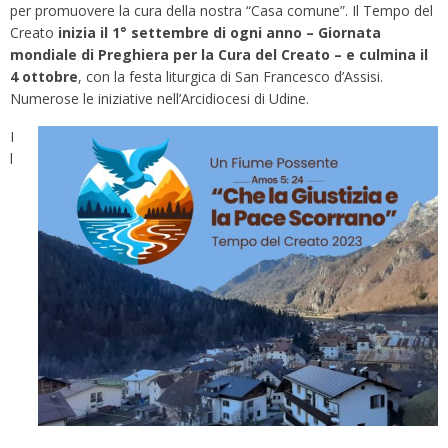
per promuovere la cura della nostra “Casa comune”. Il Tempo del
Creato
inizia il 1° settembre di ogni anno – Giornata
mondiale di Preghiera per la Cura del Creato – e culmina il
4 ottobre
, con la festa liturgica di San Francesco d’Assisi.
Numerose le iniziative nell’Arcidiocesi di Udine.
I
l