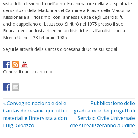
vista delle elezioni di quell’anno. Fu animatore della vita spirituale
dei santuari della Madonna del Carmine a Ribis e della Madonna
Missionaria a Tricesimo, con l’annessa Casa degli Esercizi; fu
anche cappellano di Lauzacco. Si ritirò nel 1975 presso il suo
Bearzi, dedicandosi a ricerche archivistiche e all’analisi storica.
Morì a Udine il 23 febbraio 1985.
Segui le attività della Caritas diocesana di Udine sui social
Condividi questo articolo
«
Convegno nazionale delle
Pubblicazione delle
Caritas diocesane: qui tutti i
graduatorie dei progetti di
materiali e l’intervista a don
Servizio Civile Universale
Luigi Gloazzo
che si realizzeranno a Udine
»