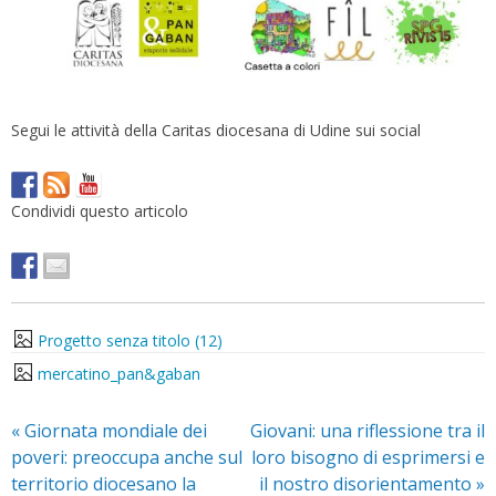
Segui le attività della Caritas diocesana di Udine sui social
Condividi questo articolo
Progetto senza titolo (12)
mercatino_pan&gaban
«
Giornata mondiale dei
Giovani: una riflessione tra il
poveri: preoccupa anche sul
loro bisogno di esprimersi e
territorio diocesano la
il nostro disorientamento
»