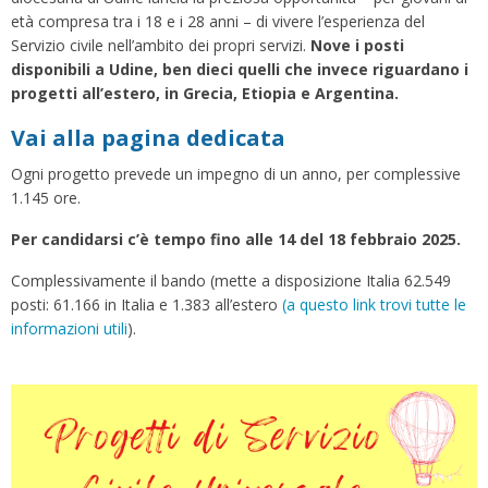
età compresa tra i 18 e i 28 anni – di vivere l’esperienza del
Servizio civile nell’ambito dei propri servizi.
Nove i posti
disponibili a Udine, ben dieci quelli che invece riguardano i
progetti all’estero, in Grecia, Etiopia e Argentina.
Vai alla pagina dedicata
Ogni progetto prevede un impegno di un anno, per complessive
1.145 ore.
Per candidarsi c’è tempo fino alle 14 del 18 febbraio 2025.
Complessivamente il bando (mette a disposizione Italia 62.549
posti: 61.166 in Italia e 1.383 all’estero
(a questo link trovi tutte le
informazioni utili
).