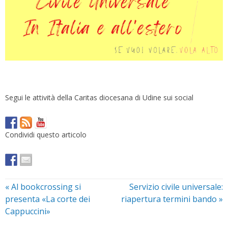
Segui le attività della Caritas diocesana di Udine sui social
Condividi questo articolo
«
Al bookcrossing si
Servizio civile universale:
presenta «La corte dei
riapertura termini bando
»
Cappuccini»