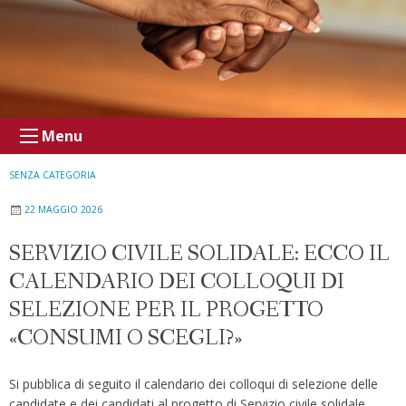
Menu
SENZA CATEGORIA
22 MAGGIO 2026
SERVIZIO CIVILE SOLIDALE: ECCO IL
CALENDARIO DEI COLLOQUI DI
SELEZIONE PER IL PROGETTO
«CONSUMI O SCEGLI?»
Si pubblica di seguito il calendario dei colloqui di selezione delle
candidate e dei candidati al progetto di Servizio civile solidale