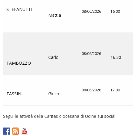
STEFANUTTI
08/06/2026
16.00
Mattia
08/06/2026
Carlo
16.30
TAMBOZZO
08/06/2026
17.00
TASSINI
Giulio
Segui le attività della Caritas diocesana di Udine sui social